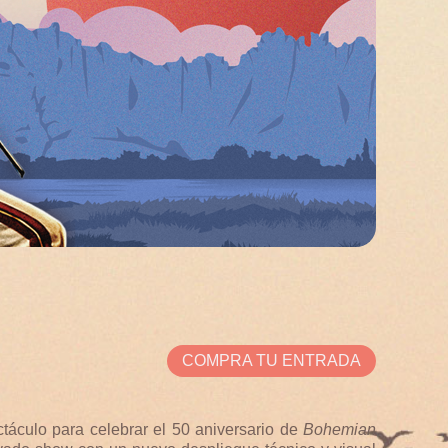
COMPRA TU ENTRADA
táculo para celebrar el 50 aniversario de
Bohemian