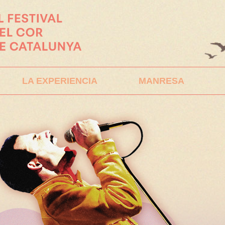
LA EXPERIENCIA
MANRESA