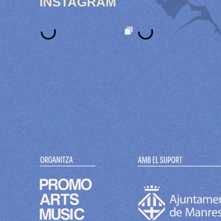
INSTAGRAM